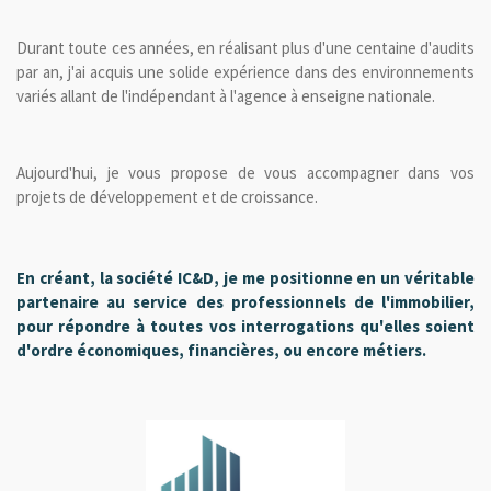
Durant toute ces années, en réalisant plus d'une centaine d'audits
par an, j'ai acquis une solide expérience dans des environnements
variés allant de l'indépendant à l'agence à enseigne nationale.
Aujourd'hui, je vous propose de vous accompagner dans vos
projets de développement et de croissance.
En créant, la société IC&D, je me positionne en un véritable
partenaire au service des professionnels de l'immobilier,
pour répondre à toutes vos interrogations qu'elles soient
d'ordre économiques, financières, ou encore métiers.