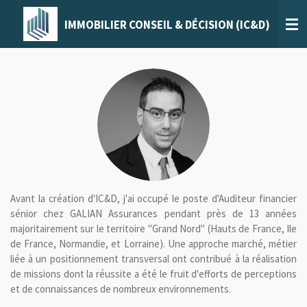
Passer
IMMOBILIER
CONSEIL & DÉCISION (IC&D)
au
contenu
principal
Avant la création d'IC&D, j'ai occupé le poste d'Auditeur financier
sénior chez GALIAN Assurances pendant près de 13 années
majoritairement sur le territoire "Grand Nord" (Hauts de France, Ile
de France, Normandie, et Lorraine). Une approche marché, métier
liée à un positionnement transversal ont contribué à la réalisation
de missions dont la réussite a été le fruit d'efforts de perceptions
et de connaissances de nombreux environnements.